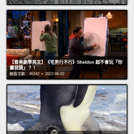
【看美劇學英文】《宅男行不行》Sheldon 超不會玩『你
畫我猜』？！
觀看次數：46242 • 2022-06-02