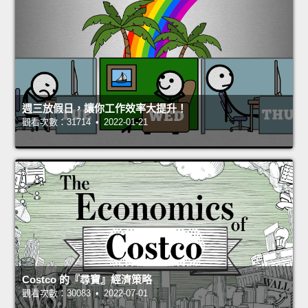
週三放假日，讓你工作效率大提升！
觀看次數：31714 • 2022-01-21
Costco 的『尋寶』經濟策略
觀看次數：30083 • 2022-07-01