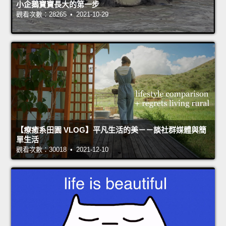
小企鵝寶寶長大的第一步
觀看次數：28265 • 2021-10-29
【療癒系田園 VLOG】平凡生活的美－－談社群媒體與簡
單生活
觀看次數：30018 • 2021-12-10