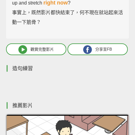
right now
up and stretch
?
事實上，既然影片都快結束了，何不現在就站起來活
動一下筋骨？
觀賞完整影片
分享至FB
造句練習
推薦影片