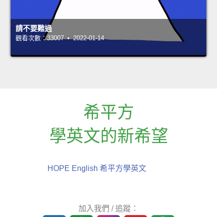
請不要難過
觀看次數：33007 • 2022-01-14
希平方
學英文的新希望
HOPE English 希平方學英文
加入我們 / 追蹤：