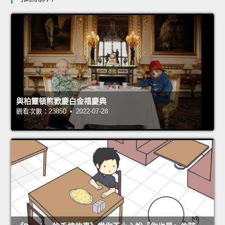
與柏靈頓熊歡慶白金禧慶典
觀看次數：23850 • 2022-07-28