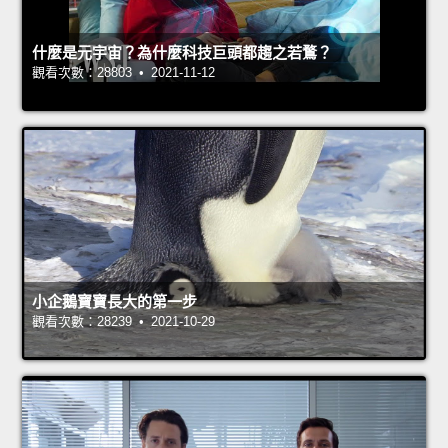
什麼是元宇宙？為什麼科技巨頭都趨之若鶩？
觀看次數：28803 • 2021-11-12
小企鵝寶寶長大的第一步
觀看次數：28239 • 2021-10-29