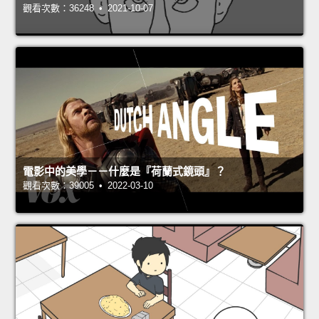
觀看次數：36248 • 2021-10-07
電影中的美學－－什麼是『荷蘭式鏡頭』？
觀看次數：39005 • 2022-03-10