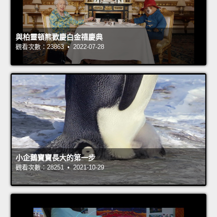
與柏靈頓熊歡慶白金禧慶典
觀看次數：23863 • 2022-07-28
小企鵝寶寶長大的第一步
觀看次數：28251 • 2021-10-29