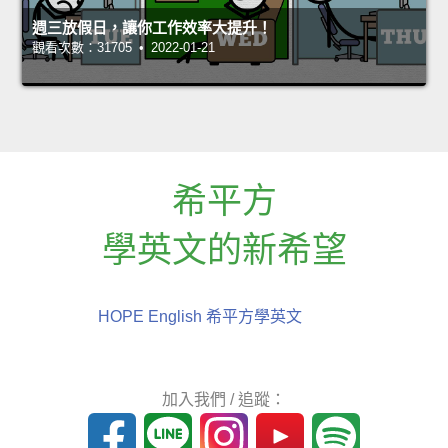
週三放假日，讓你工作效率大提升！
觀看次數：31705 • 2022-01-21
希平方
學英文的新希望
HOPE English 希平方學英文
加入我們 / 追蹤：