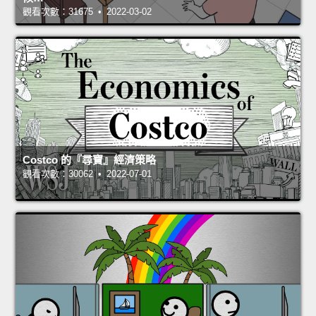
觀看次數：31675 • 2022-03-02
Costco 的『尋寶』經濟策略
觀看次數：30062 • 2022-07-01