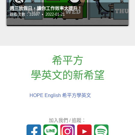
週三放假日，讓你工作效率大提升！
觀看次數：31697 • 2022-01-21
希平方
學英文的新希望
HOPE English 希平方學英文
加入我們 / 追蹤：