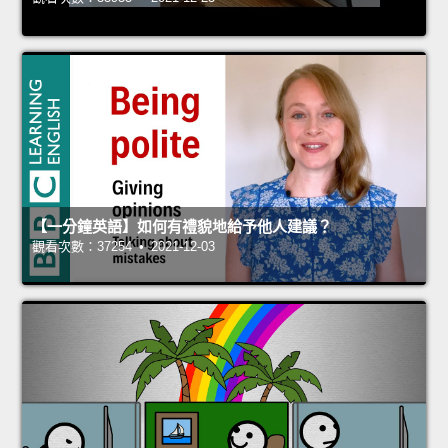
【一分鐘英語】如何有禮貌地給予他人建議？
觀看次數：37254 • 2021-12-03