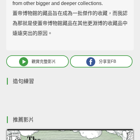
from other bigger and deeper collections.
蓋帝博物館的藏品旨在成為一批傑作的收藏，而我認
為那就是使蓋帝博物館藏品在其他更淵博的收藏品中
遠遠突出的原因。
觀賞完整影片
分享至FB
造句練習
推薦影片