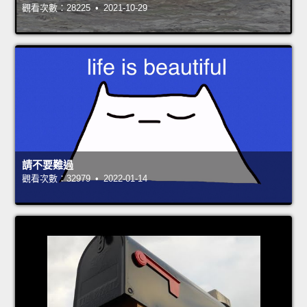
觀看次數：28225 • 2021-10-29
請不要難過
觀看次數：32979 • 2022-01-14