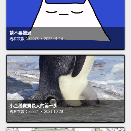
請不要難過
觀看次數：32976 • 2022-01-14
小企鵝寶寶長大的第一步
觀看次數：28224 • 2021-10-29