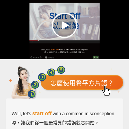
怎麼使用希平方片語？
start off
Well, let's
with a common misconception.
嗯，讓我們從一個最常見的錯誤觀念開始。