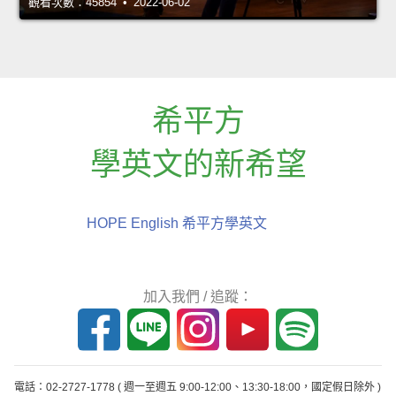
觀看次數：45854 • 2022-06-02
希平方
學英文的新希望
HOPE English 希平方學英文
加入我們 / 追蹤：
電話：02-2727-1778
( 週一至週五 9:00-12:00、13:30-18:00，國定假日除外 )