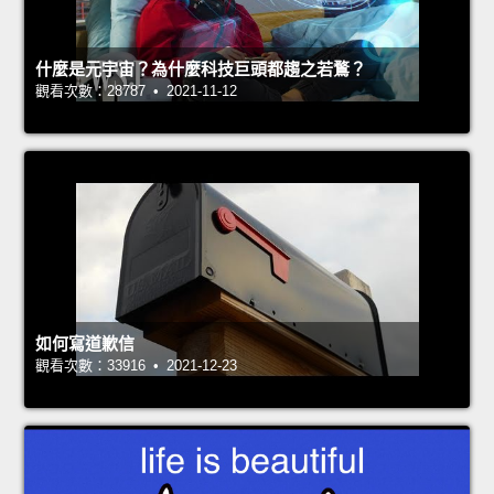
什麼是元宇宙？為什麼科技巨頭都趨之若鶩？
觀看次數：28787 • 2021-11-12
如何寫道歉信
觀看次數：33916 • 2021-12-23