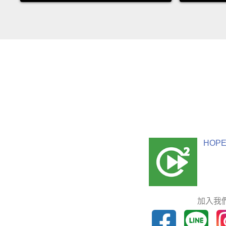
HOPE
加入我們