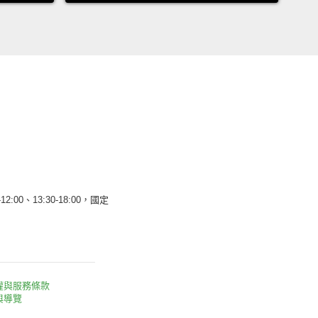
12:00、13:30-18:00，國定
權與服務條款
與導覽