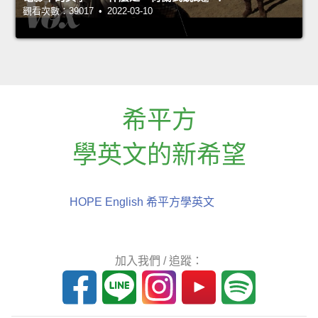
觀看次數：39017 • 2022-03-10
希平方
學英文的新希望
HOPE English 希平方學英文
加入我們 / 追蹤：