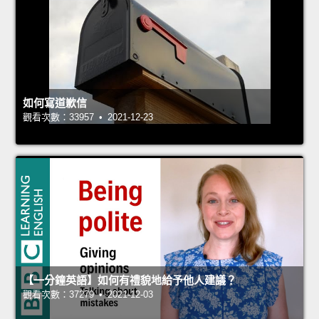
如何寫道歉信
觀看次數：33957 • 2021-12-23
【一分鐘英語】如何有禮貌地給予他人建議？
觀看次數：37279 • 2021-12-03