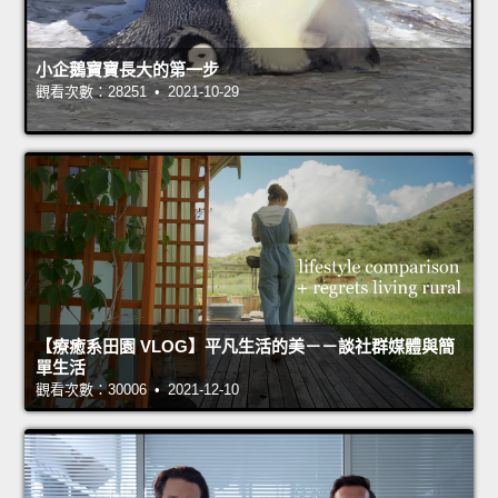
小企鵝寶寶長大的第一步
觀看次數：28251 • 2021-10-29
【療癒系田園 VLOG】平凡生活的美－－談社群媒體與簡
單生活
觀看次數：30006 • 2021-12-10