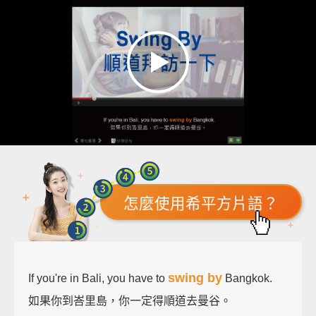
怎麼使用希平方片語？
swing by
If you're in Bali, you have to
Bangkok.
如果你到峇里島，你一定得順道去曼谷。