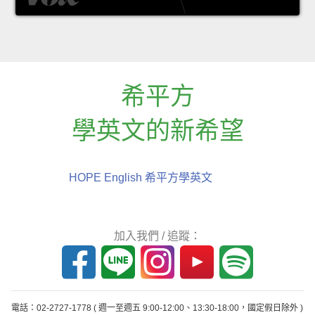
希平方
學英文的新希望
HOPE English 希平方學英文
加入我們 / 追蹤：
電話：02-2727-1778
( 週一至週五 9:00-12:00、13:30-18:00，國定假日除外 )