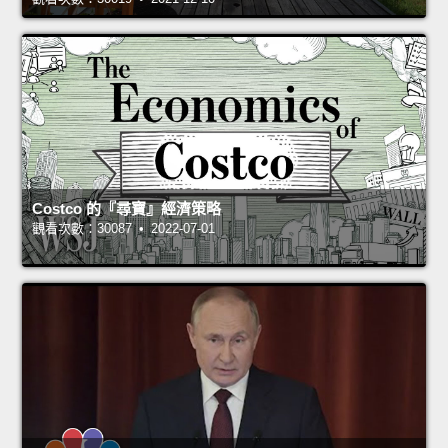
Costco 的『尋寶』經濟策略
觀看次數：30087 • 2022-07-01