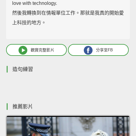
love with technology.
然後我轉換到在情報單位工作。那就是我真的開始愛
上科技的地方。
觀賞完整影片
分享至FB
造句練習
推薦影片