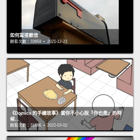
如何寫道歉信
觀看次數：33959 • 2021-12-23
《Domics 的手繪故事》當你不小心說『你也是』的時
候…
觀看次數：31686 • 2022-03-02