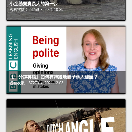
小企鵝寶寶長大的第一步
觀看次數：28259 • 2021-10-29
【一分鐘英語】如何有禮貌地給予他人建議？
觀看次數：37279 • 2021-12-03