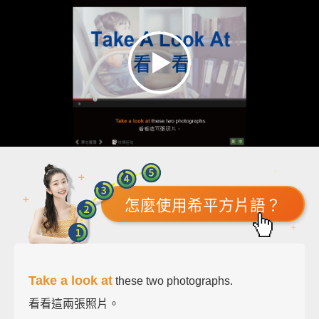
怎麼使用希平方片語？
Take a look at
these two photographs.
看看這兩張照片。