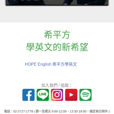
希平方
學英文的新希望
HOPE English 希平方學英文
加入我們 / 追蹤：
電話：02-2727-1778
( 週一至週五 9:00-12:00、13:30-18:00，國定假日除外 )