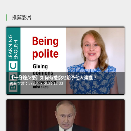
推薦影片
【一分鐘英語】如何有禮貌地給予他人建議？
觀看次數：37254 • 2021-12-03