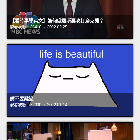
【看時事學英文】為何俄羅斯要攻打烏克蘭？
觀看次數：36416 • 2022-02-25
請不要難過
觀看次數：32990 • 2022-01-14