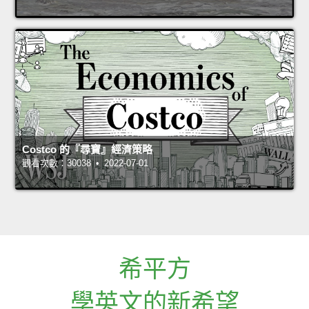
Costco 的『尋寶』經濟策略
觀看次數：30038 • 2022-07-01
希平方
學英文的新希望