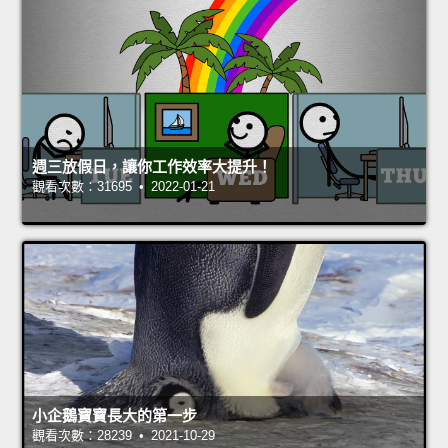
週三放假日，讓你工作效率大提升！
觀看次數：31695 • 2022-01-21
小企鵝寶寶長大的第一步
觀看次數：28239 • 2021-10-29