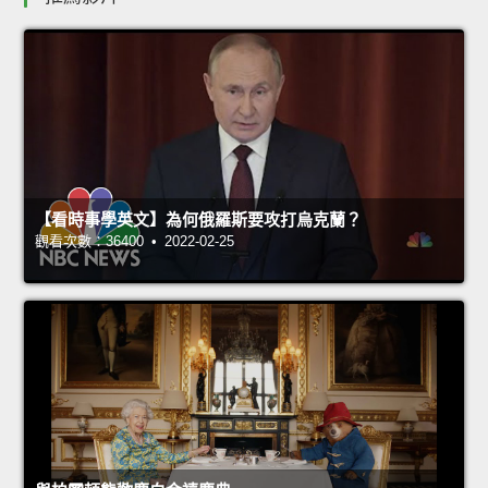
【看時事學英文】為何俄羅斯要攻打烏克蘭？
觀看次數：36400 • 2022-02-25