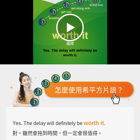
怎麼使用希平方片語？
worth it
Yes. The delay will definitely be
.
對。雖然會拖到時間，但一定會很值得。