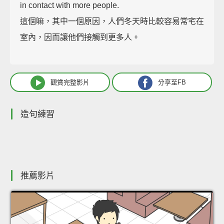
in contact with more people.
這個嘛，其中一個原因，人們冬天時比較容易常宅在
室內，因而讓他們接觸到更多人。
觀賞完整影片
分享至FB
造句練習
推薦影片