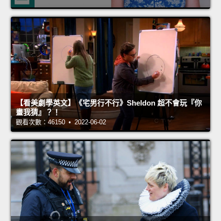
【看美劇學英文】《宅男行不行》Sheldon 超不會玩『你
畫我猜』？！
觀看次數：46150 • 2022-06-02