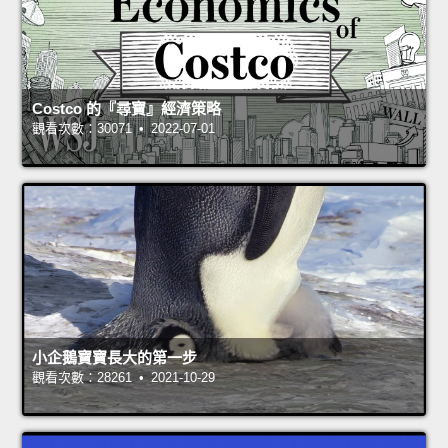
Costco 的『尋寶』經濟策略
觀看次數：30071 • 2022-07-01
小企鵝寶寶長大的第一步
觀看次數：28261 • 2021-10-29