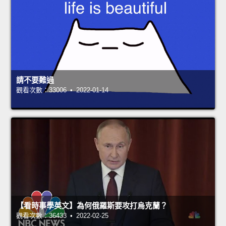
請不要難過
觀看次數：33006 • 2022-01-14
【看時事學英文】為何俄羅斯要攻打烏克蘭？
觀看次數：36433 • 2022-02-25