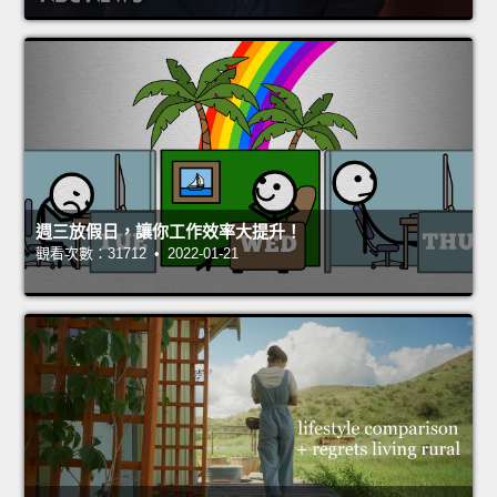
週三放假日，讓你工作效率大提升！
觀看次數：31712 • 2022-01-21