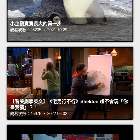
小企鵝寶寶長大的第一步
觀看次數：28235 • 2021-10-29
【看美劇學英文】《宅男行不行》Sheldon 超不會玩『你
畫我猜』？！
觀看次數：45978 • 2022-06-02