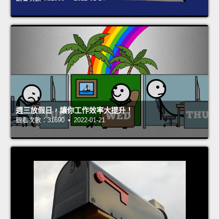
週三放假日，讓你工作效率大提升！
觀看次數：31690 • 2022-01-21