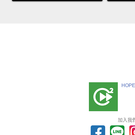
HOPE
加入我們