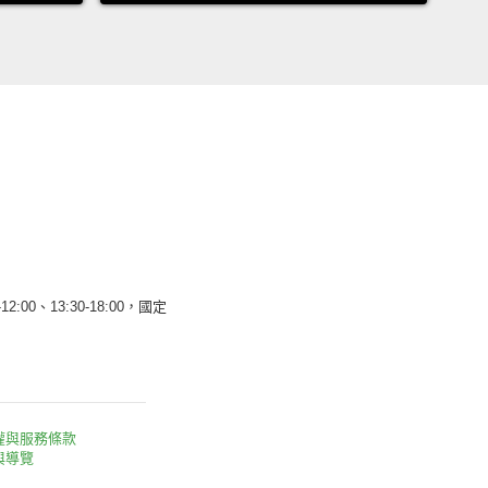
12:00、13:30-18:00，國定
權與服務條款
與導覽