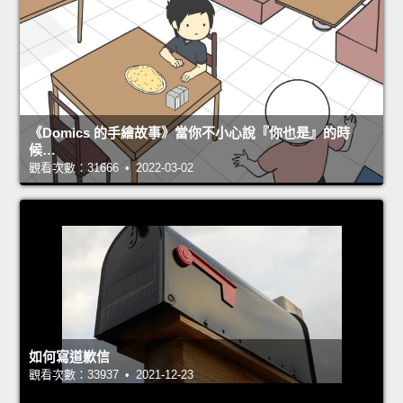
《Domics 的手繪故事》當你不小心說『你也是』的時
候…
觀看次數：31666 • 2022-03-02
如何寫道歉信
觀看次數：33937 • 2021-12-23