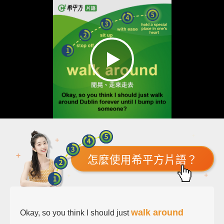
怎麼使用希平方片語？
walk around
Okay, so you think I should just