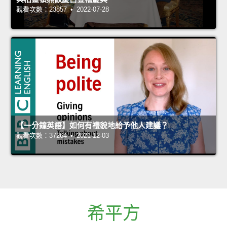
觀看次數：23857 • 2022-07-28
【一分鐘英語】如何有禮貌地給予他人建議？
觀看次數：37264 • 2021-12-03
希平方