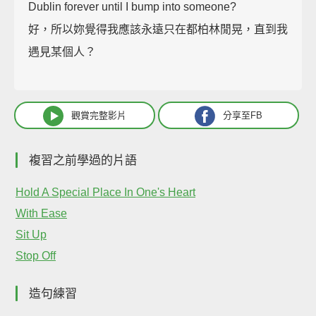
Dublin forever until I bump into someone?
好，所以妳覺得我應該永遠只在都柏林閒晃，直到我
遇見某個人？
觀賞完整影片
分享至FB
複習之前學過的片語
Hold A Special Place In One's Heart
With Ease
Sit Up
Stop Off
造句練習