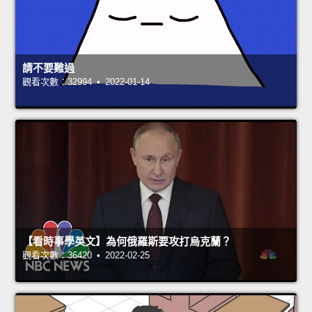
請不要難過
觀看次數：32994 • 2022-01-14
【看時事學英文】為何俄羅斯要攻打烏克蘭？
觀看次數：36420 • 2022-02-25