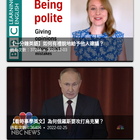
【一分鐘英語】如何有禮貌地給予他人建議？
觀看次數：37244 • 2021-12-03
【看時事學英文】為何俄羅斯要攻打烏克蘭？
觀看次數：36404 • 2022-02-25