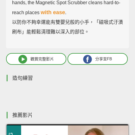
hands, the Magnetic Spot Scrubber cleans hard-to-
with ease
reach places
.
以防你不夠幸運能有雙嬰兒般的小手，「磁吸式汙漬
刷布」能輕鬆清理難以深入的部位。
觀賞完整影片
分享至FB
造句練習
推薦影片