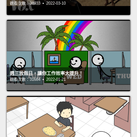
觀看次數：38933 • 2022-03-10
週三放假日，讓你工作效率大提升！
觀看次數：31684 • 2022-01-21