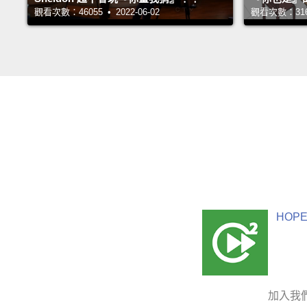
觀看次數：46055 • 2022-06-02
觀看次數：31666
HOPE
加入我們