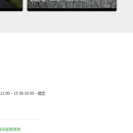
12:00、13:30-18:00，國定
權與服務條款