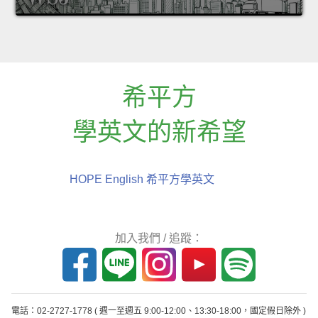
希平方
學英文的新希望
HOPE English 希平方學英文
加入我們 / 追蹤：
電話：02-2727-1778
( 週一至週五 9:00-12:00、13:30-18:00，國定假日除外 )