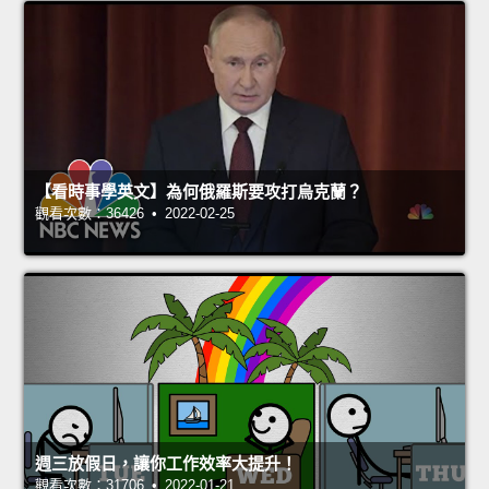
【看時事學英文】為何俄羅斯要攻打烏克蘭？
觀看次數：36426 • 2022-02-25
週三放假日，讓你工作效率大提升！
觀看次數：31706 • 2022-01-21