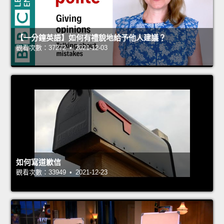
【一分鐘英語】如何有禮貌地給予他人建議？
觀看次數：37272 • 2021-12-03
如何寫道歉信
觀看次數：33949 • 2021-12-23