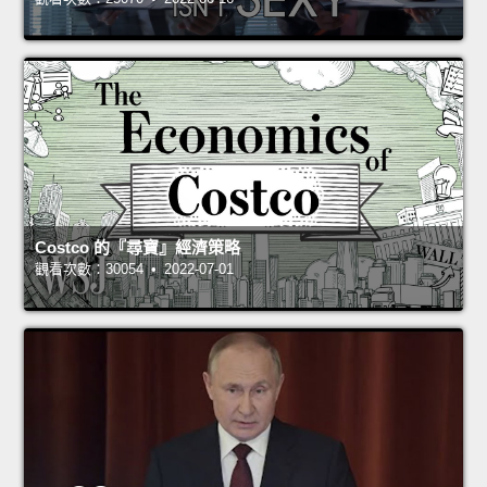
Costco 的『尋寶』經濟策略
觀看次數：30054 • 2022-07-01