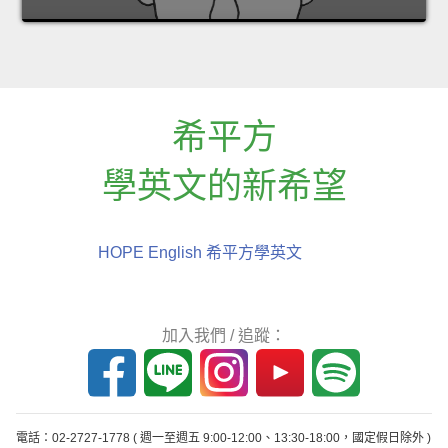
希平方
學英文的新希望
HOPE English 希平方學英文
加入我們 / 追蹤：
電話：02-2727-1778
( 週一至週五 9:00-12:00、13:30-18:00，國定假日除外 )