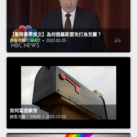
【看時事學英文】為何俄羅斯要攻打烏克蘭？
觀看次數：36422 • 2022-02-25
如何寫道歉信
觀看次數：33938 • 2021-12-23