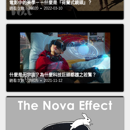
電影中的美學－－什麼是『荷蘭式鏡頭』？
觀看次數：39020 • 2022-03-10
什麼是元宇宙？為什麼科技巨頭都趨之若鶩？
觀看次數：28826 • 2021-11-12