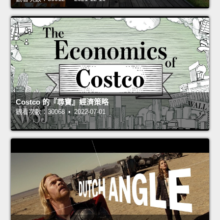
Costco 的『尋寶』經濟策略
觀看次數：30068 • 2022-07-01