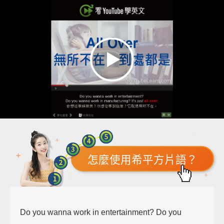
怎麼使用希平方片語？
Do you wanna work in entertainment? Do you