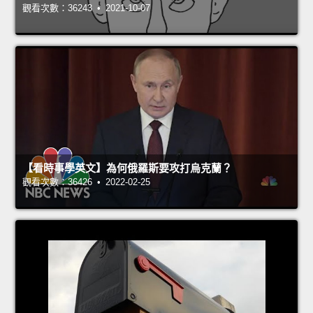
觀看次數：36243 • 2021-10-07
【看時事學英文】為何俄羅斯要攻打烏克蘭？
觀看次數：36426 • 2022-02-25