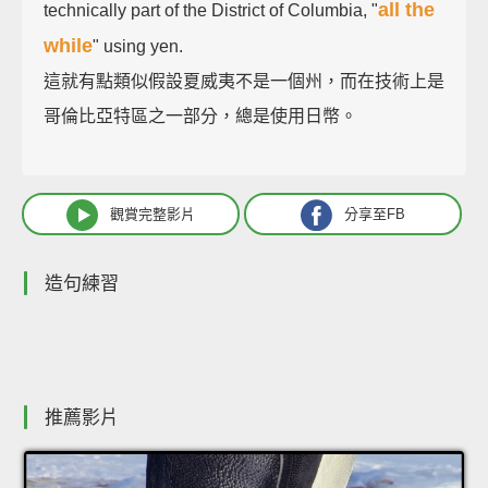
all the
technically part of the District of Columbia, "
while
" using yen.
這就有點類似假設夏威夷不是一個州，而在技術上是
哥倫比亞特區之一部分，總是使用日幣。
觀賞完整影片
分享至FB
造句練習
推薦影片