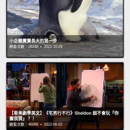
小企鵝寶寶長大的第一步
觀看次數：28248 • 2021-10-29
【看美劇學英文】《宅男行不行》Sheldon 超不會玩『你
畫我猜』？！
觀看次數：46086 • 2022-06-02