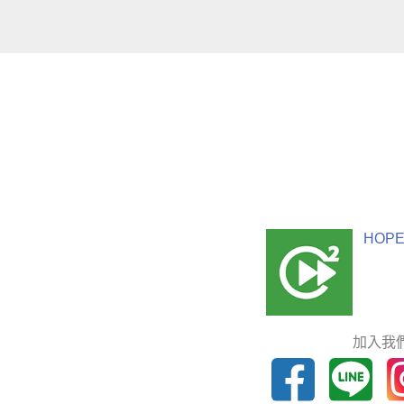
HOPE
加入我們