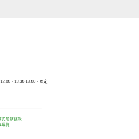
12:00、13:30-18:00，國定
權與服務條款
與導覽