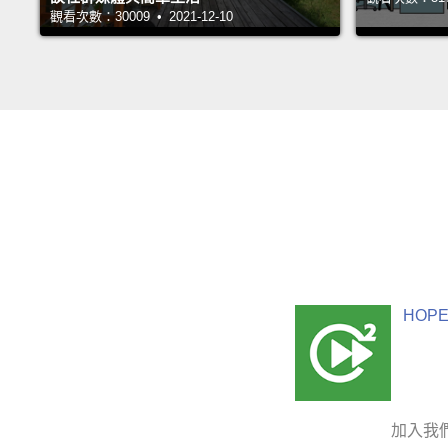
觀看次數：30009 • 2021-12-10
HOPE
加入我們