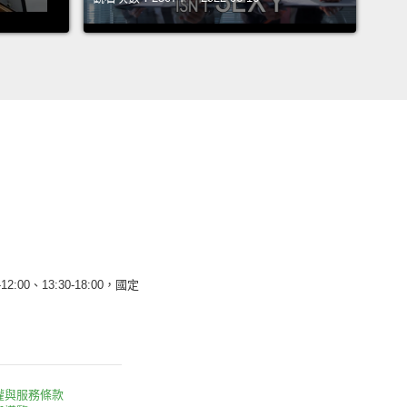
12:00、13:30-18:00，國定
權與服務條款