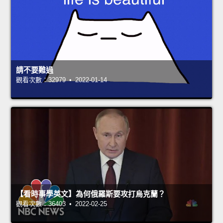
請不要難過
觀看次數：32979 • 2022-01-14
【看時事學英文】為何俄羅斯要攻打烏克蘭？
觀看次數：36403 • 2022-02-25