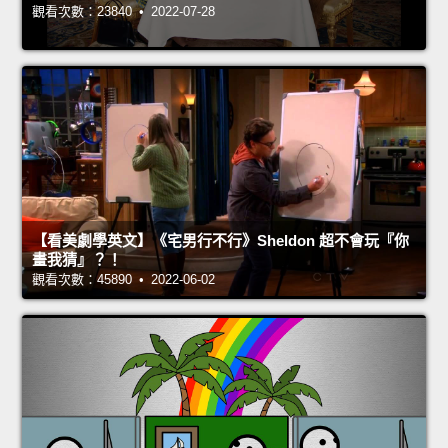
觀看次數：23840 • 2022-07-28
【看美劇學英文】《宅男行不行》Sheldon 超不會玩『你
畫我猜』？！
觀看次數：45890 • 2022-06-02