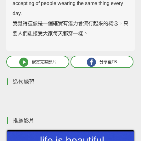
accepting of people wearing the same thing every
day.
我覺得這像是一個確實有潛力會流行起來的概念，只
要人們能接受大家每天都穿一樣。
觀賞完整影片
分享至FB
造句練習
推薦影片