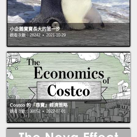
小企鵝寶寶長大的第一步
觀看次數：28242 • 2021-10-29
Costco 的『尋寶』經濟策略
觀看次數：30052 • 2022-07-01