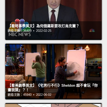
【看時事學英文】為何俄羅斯要攻打烏克蘭？
觀看次數：36409 • 2022-02-25
【看美劇學英文】《宅男行不行》Sheldon 超不會玩『你
畫我猜』？！
觀看次數：45940 • 2022-06-02