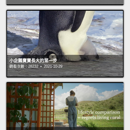
小企鵝寶寶長大的第一步
觀看次數：28232 • 2021-10-29