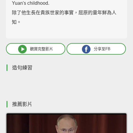
Yuan's childhood.
除了他生長在貴族世家的事實，屈原的童年鮮為人
知。
觀賞完整影片
分享至FB
造句練習
推薦影片