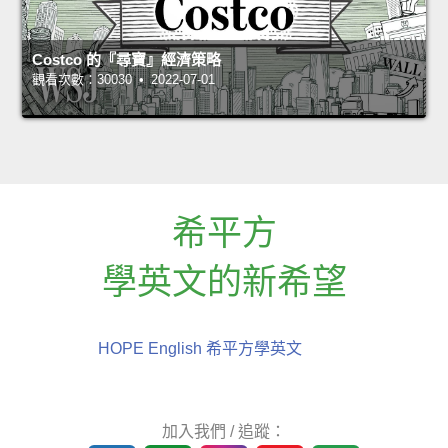
Costco 的『尋寶』經濟策略
觀看次數：30030 • 2022-07-01
希平方
學英文的新希望
HOPE English 希平方學英文
加入我們 / 追蹤：