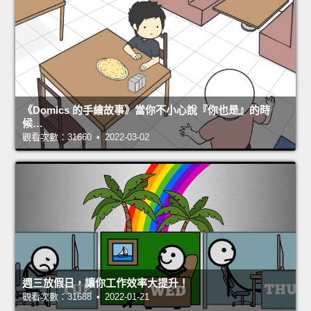
《Domics 的手繪故事》當你不小心說『你也是』的時
候…
觀看次數：31660 • 2022-03-02
週三放假日，讓你工作效率大提升！
觀看次數：31688 • 2022-01-21