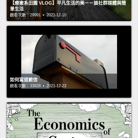
【療癒系田園 VLOG】平凡生活的美－－談社群媒體與簡
單生活
觀看次數：29991 • 2021-12-10
如何寫道歉信
觀看次數：33928 • 2021-12-23