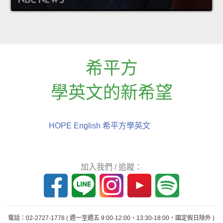
希平方
學英文的新希望
HOPE English 希平方學英文
加入我們 / 追蹤：
電話：02-2727-1778
( 週一至週五 9:00-12:00、13:30-18:00，國定假日除外 )