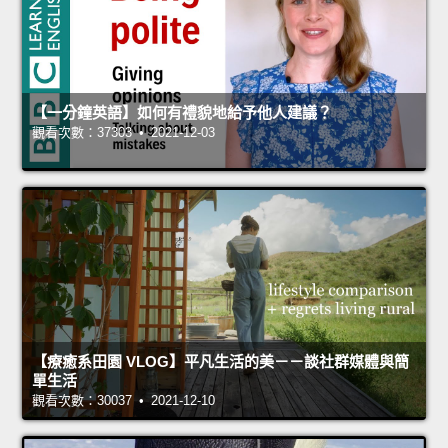
【一分鐘英語】如何有禮貌地給予他人建議？
觀看次數：37303 • 2021-12-03
【療癒系田園 VLOG】平凡生活的美－－談社群媒體與簡
單生活
觀看次數：30037 • 2021-12-10