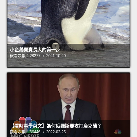
小企鵝寶寶長大的第一步
觀看次數：28277 • 2021-10-29
【看時事學英文】為何俄羅斯要攻打烏克蘭？
觀看次數：36446 • 2022-02-25