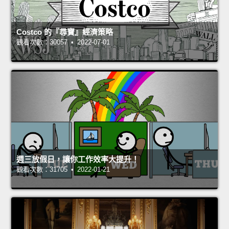
Costco 的『尋寶』經濟策略
觀看次數：30057 • 2022-07-01
週三放假日，讓你工作效率大提升！
觀看次數：31705 • 2022-01-21