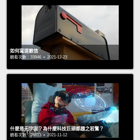
如何寫道歉信
觀看次數：33946 • 2021-12-23
什麼是元宇宙？為什麼科技巨頭都趨之若鶩？
觀看次數：28813 • 2021-11-12