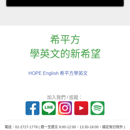
希平方
學英文的新希望
HOPE English 希平方學英文
加入我們 / 追蹤：
電話：02-2727-1778
( 週一至週五 9:00-12:00、13:30-18:00，國定假日除外 )