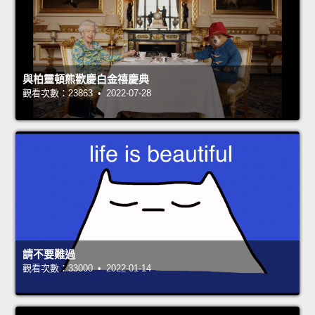
與柏靈頓熊歡慶白金禧慶典
觀看次數：23863 • 2022-07-28
請不要難過
觀看次數：33000 • 2022-01-14