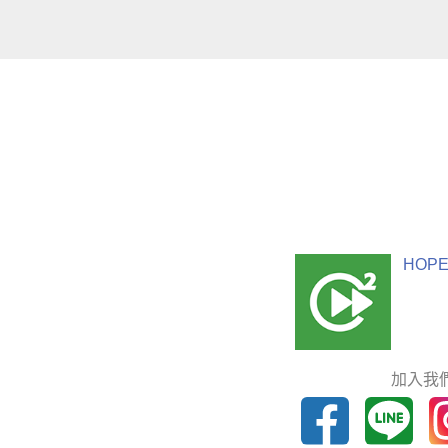
HOPE
加入我們