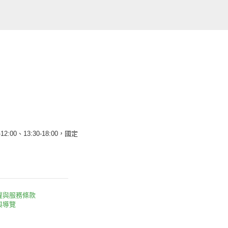
12:00、13:30-18:00，國定
權與服務條款
與導覽