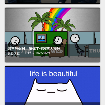
週三放假日，讓你工作效率大提升！
觀看次數：31712 • 2022-01-21