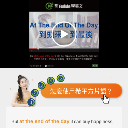
怎麼使用希平方片語？
at the end of the day
But
it can buy happiness,