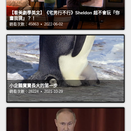
【看美劇學英文】《宅男行不行》Sheldon 超不會玩『你
畫我猜』？！
觀看次數：45863 • 2022-06-02
小企鵝寶寶長大的第一步
觀看次數：28224 • 2021-10-29