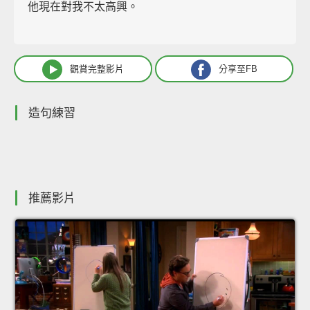
他現在對我不太高興。
觀賞完整影片
分享至FB
造句練習
推薦影片