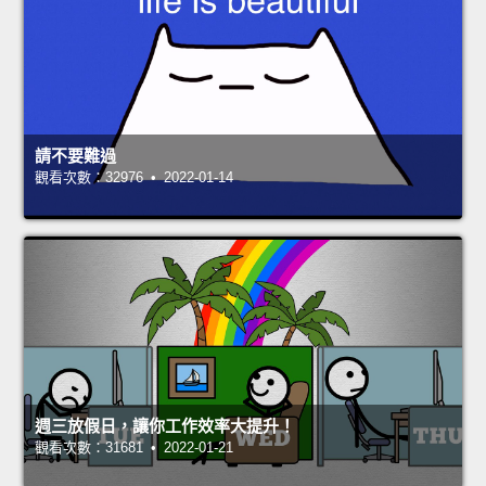
請不要難過
觀看次數：32976 • 2022-01-14
週三放假日，讓你工作效率大提升！
觀看次數：31681 • 2022-01-21