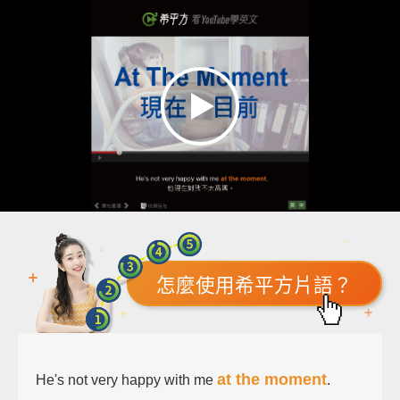
怎麼使用希平方片語？
at the moment
He's not very happy with me
.