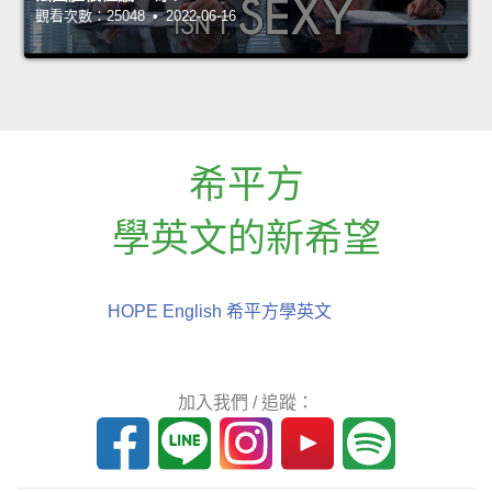
觀看次數：25048 • 2022-06-16
希平方
學英文的新希望
HOPE English 希平方學英文
加入我們 / 追蹤：