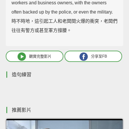
workers and business owners, with the owners
often backed up by the police, or even the military.
時不時地，這引起工人和老闆間火爆的衝突，老闆們
往往有警方或甚至軍方撐腰。
觀賞完整影片
分享至FB
造句練習
推薦影片