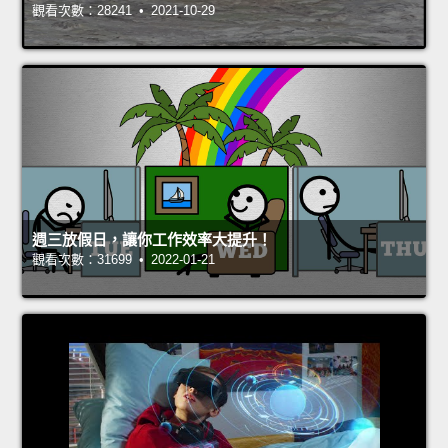
觀看次數：28241 • 2021-10-29
週三放假日，讓你工作效率大提升！
觀看次數：31699 • 2022-01-21