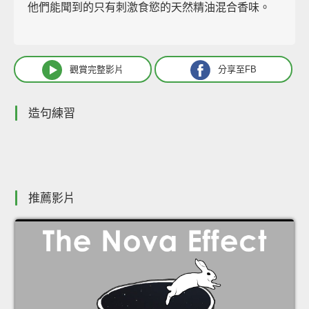
他們能聞到的只有刺激食慾的天然精油混合香味。
觀賞完整影片
分享至FB
造句練習
推薦影片