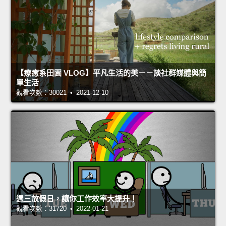
【療癒系田園 VLOG】平凡生活的美－－談社群媒體與簡
單生活
觀看次數：30021 • 2021-12-10
週三放假日，讓你工作效率大提升！
觀看次數：31720 • 2022-01-21