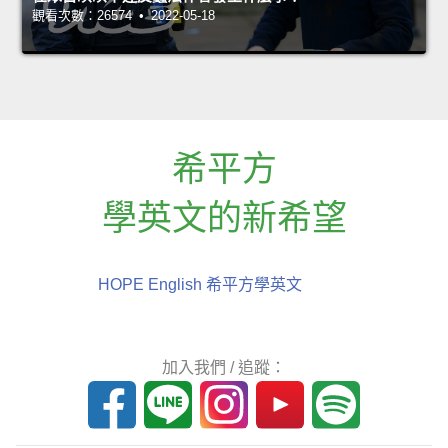
觀看次數：26574 • 2022-05-18
希平方
學英文的新希望
HOPE English 希平方學英文
加入我們 / 追蹤：