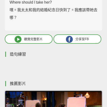
Where should I take her?
嘿。我太太和我的結婚紀念日快到了。我應該帶她去
哪？
觀賞完整影片
分享至FB
造句練習
推薦影片