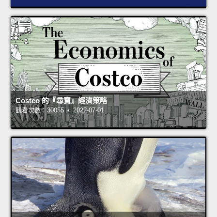
Costco 的『尋寶』經濟策略
觀看次數：30055 • 2022-07-01