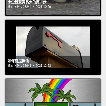
小企鵝寶寶長大的第一步
觀看次數：28244 • 2021-10-29
如何寫道歉信
觀看次數：33941 • 2021-12-23