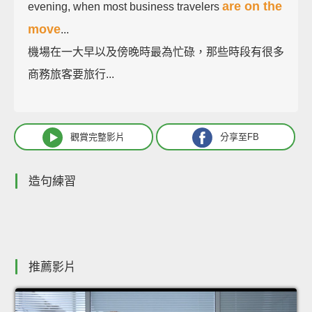
are on the
evening, when most business travelers
move
...
機場在一大早以及傍晚時最為忙碌，那些時段有很多
商務旅客要旅行...
觀賞完整影片
分享至FB
造句練習
推薦影片