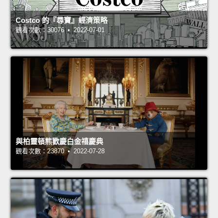
Costco 的『尋寶』經濟策略
觀看次數：30076 • 2022-07-01
與柏靈頓熊歡慶白金禧慶典
觀看次數：23870 • 2022-07-28