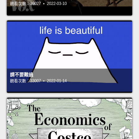
觀看次數：39027 • 2022-03-10
請不要難過
觀看次數：33007 • 2022-01-14