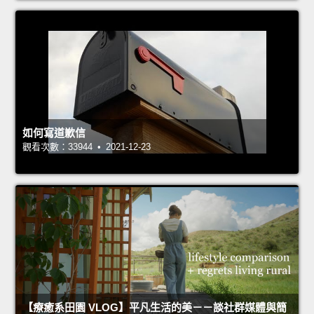
如何寫道歉信
觀看次數：33944 • 2021-12-23
【療癒系田園 VLOG】平凡生活的美－－談社群媒體與簡