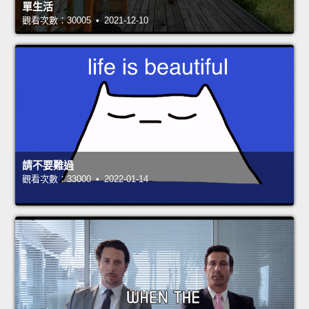
單生活
觀看次數：30005 • 2021-12-10
請不要難過
觀看次數：33000 • 2022-01-14