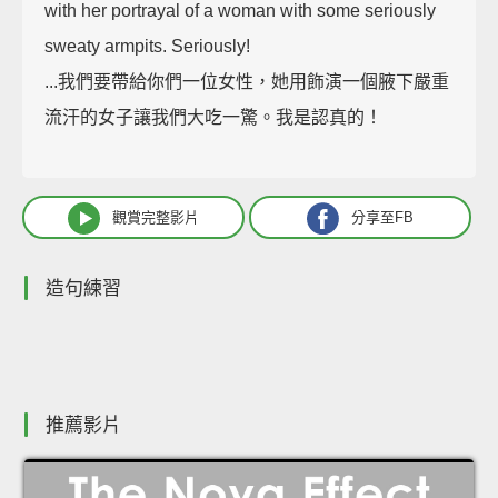
with her portrayal of a woman with some seriously
sweaty armpits. Seriously!
...我們要帶給你們一位女性，她用飾演一個腋下嚴重
流汗的女子讓我們大吃一驚。我是認真的！
觀賞完整影片
分享至FB
造句練習
推薦影片