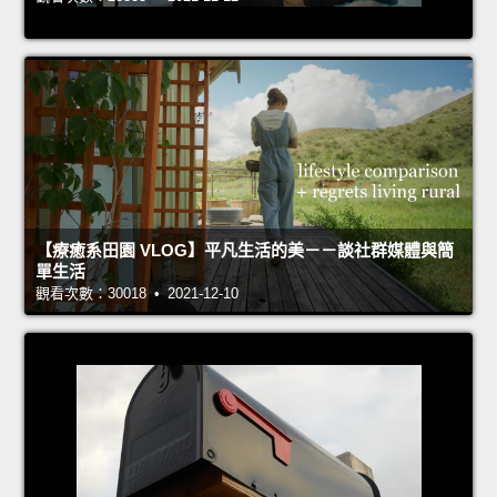
【療癒系田園 VLOG】平凡生活的美－－談社群媒體與簡
單生活
觀看次數：30018 • 2021-12-10