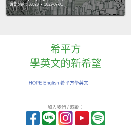
觀看次數：30020 • 2022-07-01
希平方
學英文的新希望
HOPE English 希平方學英文
加入我們 / 追蹤：