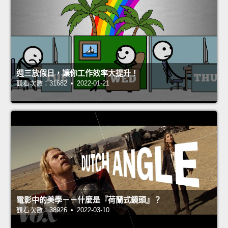
週三放假日，讓你工作效率大提升！
觀看次數：31682 • 2022-01-21
電影中的美學－－什麼是『荷蘭式鏡頭』？
觀看次數：38926 • 2022-03-10