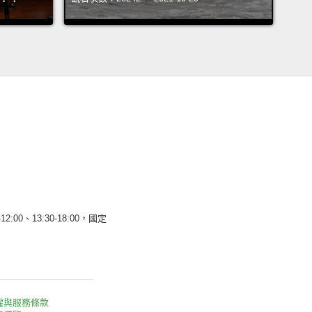
12:00、13:30-18:00，國定
權與服務條款