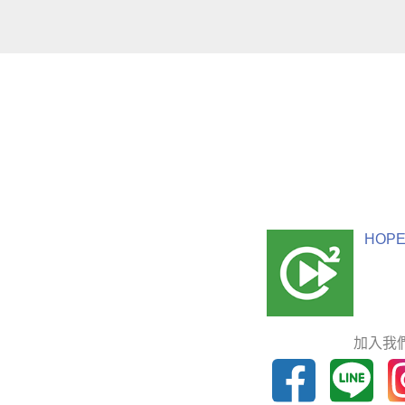
HOPE
加入我們