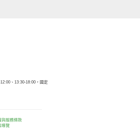
12:00、13:30-18:00，國定
權與服務條款
與導覽