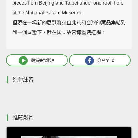
pieces from Beijing and Taipei under one roof, here
at the National Palace Museum.
但現在一場新的展覽將來自北京和台灣的藏品集結到
到一個屋簷下，就在國立故宮博物院這裡。
觀賞完整影片
分享至FB
造句練習
推薦影片