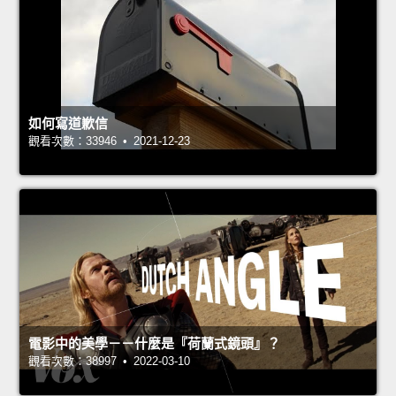
如何寫道歉信
觀看次數：33946 • 2021-12-23
電影中的美學－－什麼是『荷蘭式鏡頭』？
觀看次數：38997 • 2022-03-10