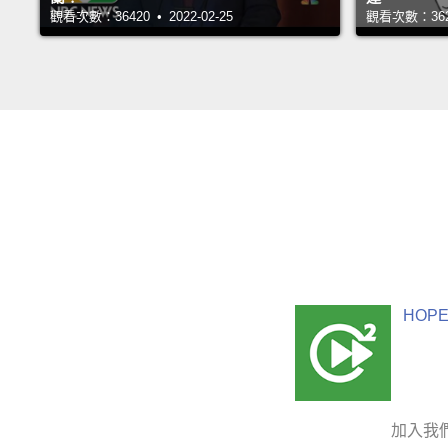
觀看次數：36420 • 2022-02-25
觀看次數：36232
HOPE
加入我們