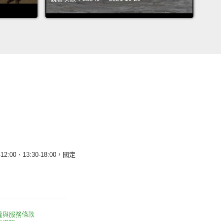
12:00、13:30-18:00，國定
權與服務條款