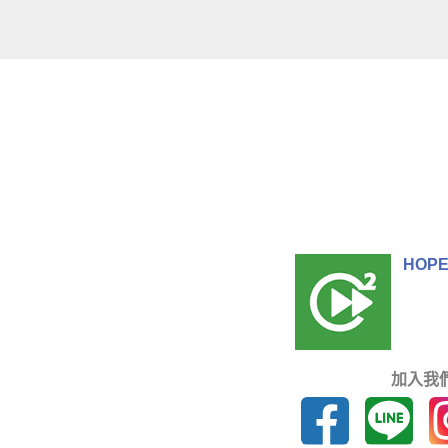
HOPE
加入我們