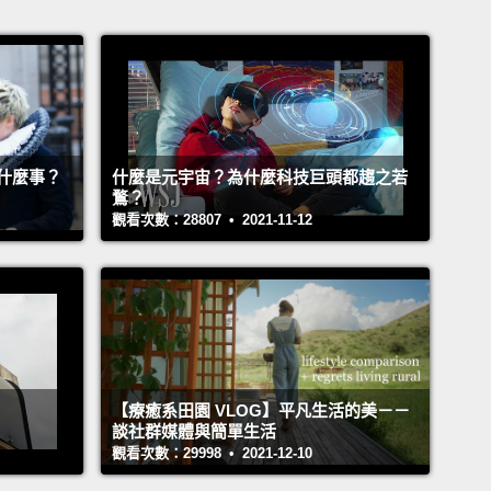
什麼事？
什麼是元宇宙？為什麼科技巨頭都趨之若
鶩？
觀看次數：28807 • 2021-11-12
【療癒系田園 VLOG】平凡生活的美－－
談社群媒體與簡單生活
觀看次數：29998 • 2021-12-10