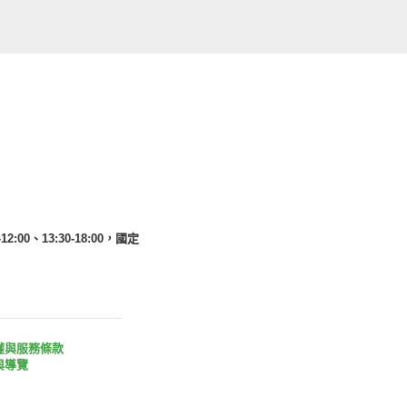
12:00、13:30-18:00，國定
權與服務條款
與導覽