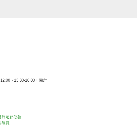
12:00、13:30-18:00，國定
權與服務條款
與導覽